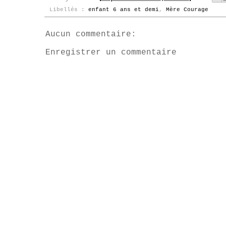
Libellés :
enfant 6 ans et demi
,
Mère Courage
Aucun commentaire:
Enregistrer un commentaire