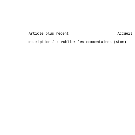
Article plus récent
Accueil
Inscription à :
Publier les commentaires (Atom)