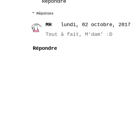
Répondre
Réponses
MH
lundi, 02 octobre, 2017
Tout à fait, M'dam' :D
Répondre