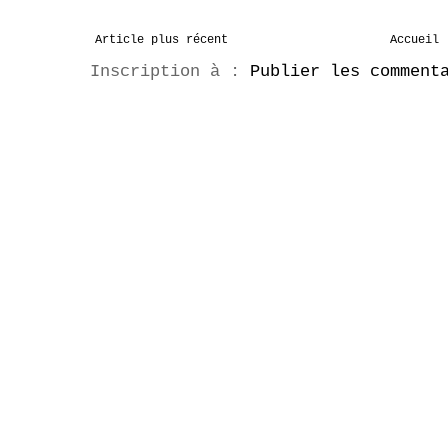
Article plus récent
Accueil
Inscription à :
Publier les comment