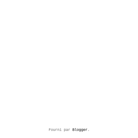
Fourni par
Blogger
.