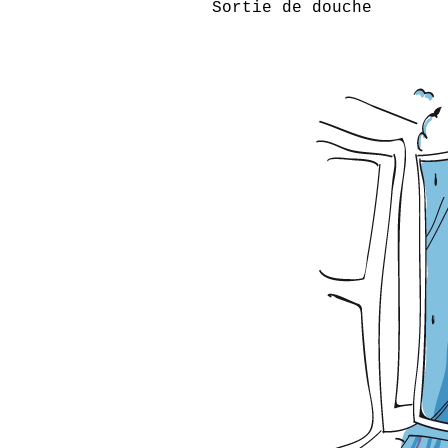
Sortie de douche