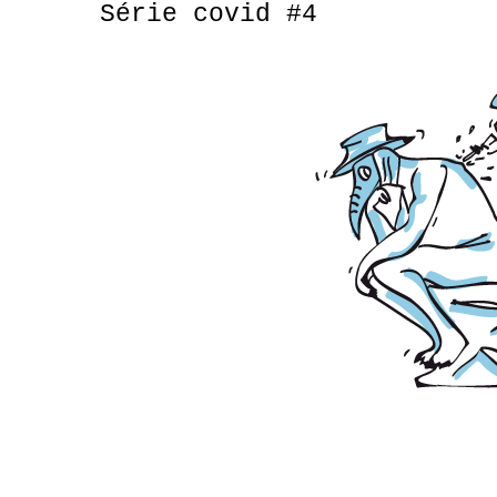
Série covid #4