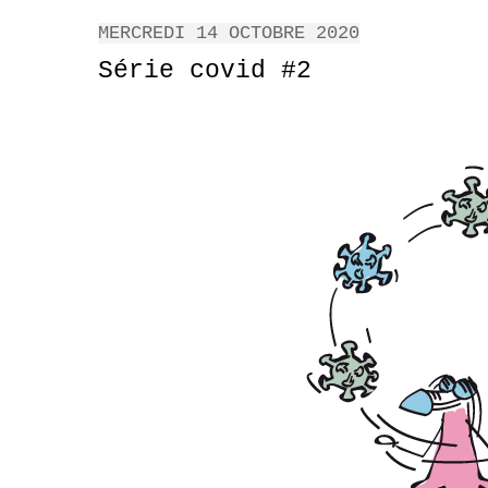
MERCREDI 14 OCTOBRE 2020
Série covid #2