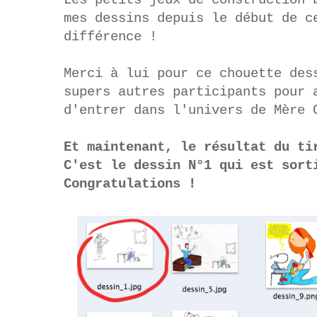
mes dessins depuis le début de c
différence !
Merci à lui pour ce chouette des
supers autres participants pour 
d'entrer dans l'univers de Mère
Et maintenant, le résultat du ti
C'est le dessin N°1 qui est sort
Congratulations !