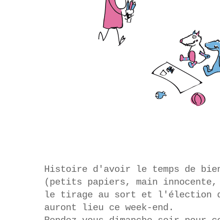
Histoire d'avoir le temps de bie
(petits papiers, main innocente,
le tirage au sort et l'élection 
auront lieu ce week-end.