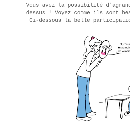
Vous avez la possibilité d'agran
dessus ! Voyez comme ils sont be
Ci-dessous la belle participat