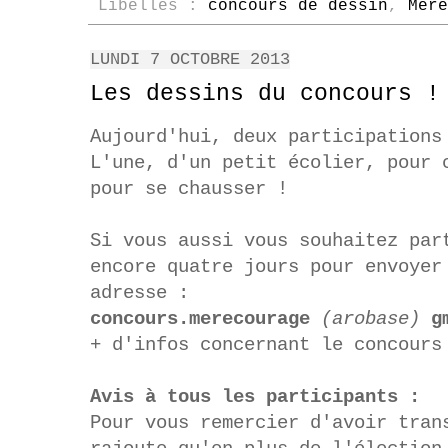
Libellés :
concours de dessin
,
Mère
LUNDI 7 OCTOBRE 2013
Les dessins du concours !
Aujourd'hui, deux participations
L'une, d'un petit écolier, pour 
pour se chausser !
Si vous aussi vous souhaitez par
encore quatre jours pour envoyer
adresse :
concours.merecourage
(arobase)
g
+ d'infos concernant le concour
Avis à tous les participants :
Pour vous remercier d'avoir tran