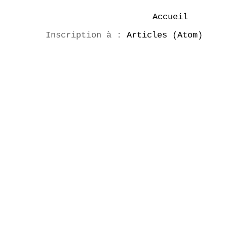
Accueil
Inscription à :
Articles (Atom)