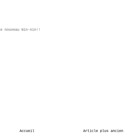
le nouveau Nin-nin!!
Accueil
Article plus ancien