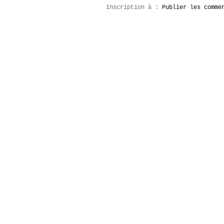
Inscription à :
Publier les comme