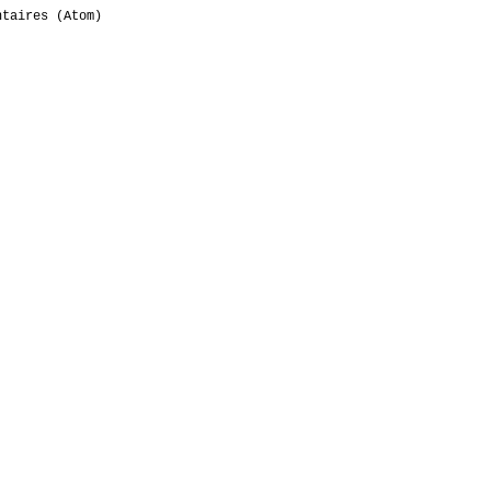
ntaires (Atom)