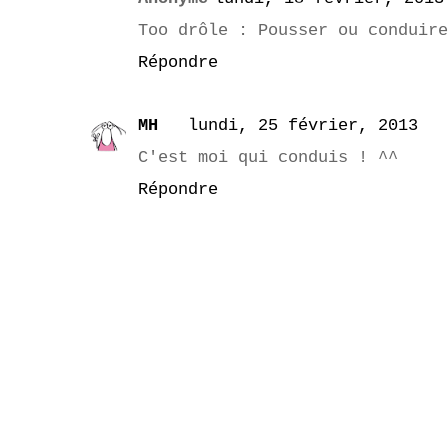
Too drôle : Pousser ou conduire
Répondre
MH
lundi, 25 février, 2013
C'est moi qui conduis ! ^^
Répondre