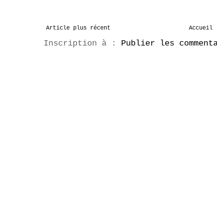
Article plus récent
Accueil
Inscription à :
Publier les comment