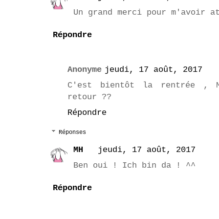
Un grand merci pour m'avoir a
Répondre
Anonyme
jeudi, 17 août, 2017
C'est bientôt la rentrée , 
retour ??
Répondre
Réponses
MH
jeudi, 17 août, 2017
Ben oui ! Ich bin da ! ^^
Répondre