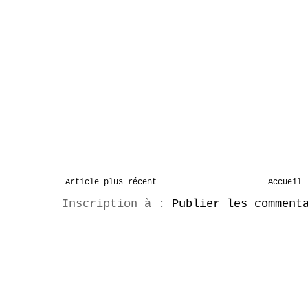
Article plus récent
Accueil
Inscription à :
Publier les comment