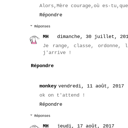
Alors,Mère courage,où es-tu,que
Répondre
Réponses
MH
dimanche, 30 juillet, 20
Je range, classe, ordonne, 
j'arrive !
Répondre
monkey
vendredi, 11 août, 2017
ok on t'attend !
Répondre
Réponses
MH
jeudi, 17 août, 2017