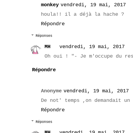
monkey
vendredi, 19 mai, 2017
houla!! il a déjà la hache ?
Répondre
Réponses
MH
vendredi, 19 mai, 2017
Oh oui ! "- Je m'occupe du re
Répondre
Anonyme
vendredi, 19 mai, 2017
De not' temps ,on demandait un 
Répondre
Réponses
MH
vendredi, 19 mai, 2017