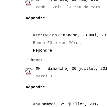
Oooh ! Zoli, le zeu de mots !
Répondre
azertyuiop
dimanche, 28 mai, 20
Bonne Fête des Mères
Répondre
Réponses
MH
dimanche, 30 juillet, 20
Merci !
Répondre
Any
samedi, 29 juillet, 2017