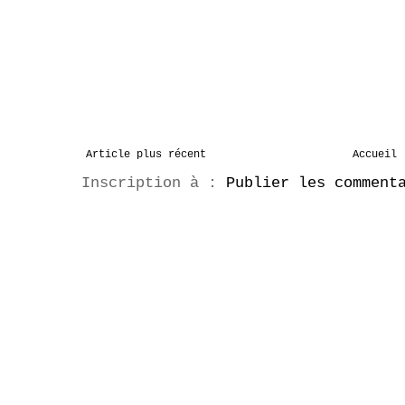
Article plus récent
Accueil
Inscription à :
Publier les comment