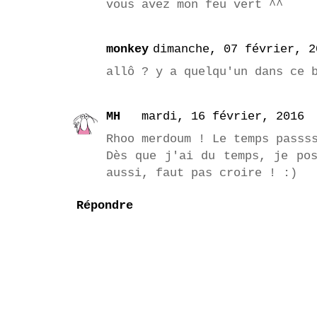
vous avez mon feu vert ^^
monkey
dimanche, 07 février, 2
allô ? y a quelqu'un dans ce 
MH
mardi, 16 février, 2016
Rhoo merdoum ! Le temps passs
Dès que j'ai du temps, je po
aussi, faut pas croire ! :)
Répondre