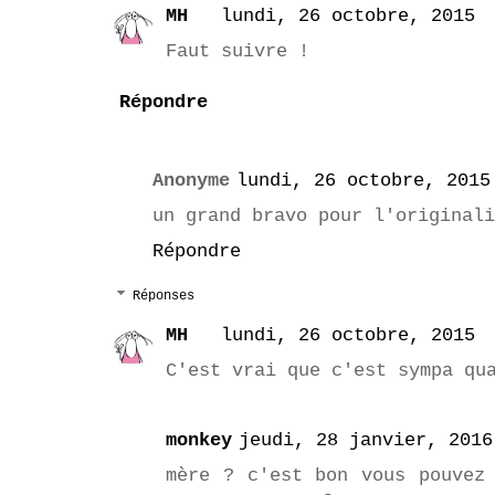
MH
lundi, 26 octobre, 2015
Faut suivre !
Répondre
Anonyme
lundi, 26 octobre, 2015
un grand bravo pour l'originali
Répondre
Réponses
MH
lundi, 26 octobre, 2015
C'est vrai que c'est sympa qu
monkey
jeudi, 28 janvier, 2016
mère ? c'est bon vous pouvez