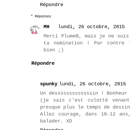
Répondre
Réponses
MH
lundi, 26 octobre, 2015
Merci PlumeB, mais je ne suis
ta nomination ! Par contre 
bien ;)
Répondre
spunky
lundi, 26 octobre, 2015
Un desssssssssssssin ! Bonheur 
(je sais c'est culotté venan
presque plus le temps de dessin
Allez courage, dans 10-12 ans
balader. XD