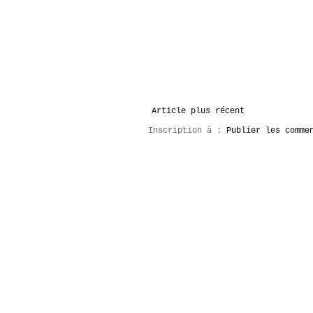
Article plus récent
Inscription à :
Publier les comme