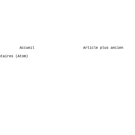
Accueil
Article plus ancien
ntaires (Atom)