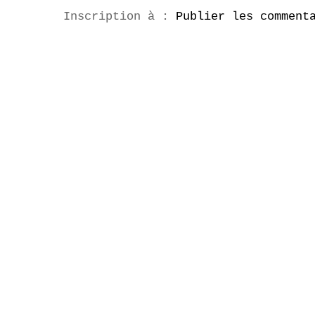
Inscription à :
Publier les comment