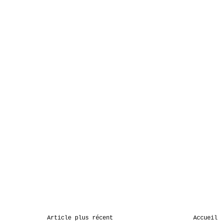
Article plus récent
Accueil