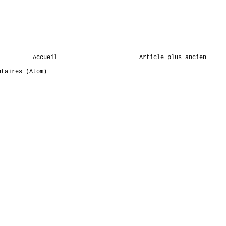
Accueil
Article plus ancien
ntaires (Atom)