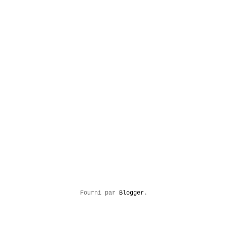
Fourni par
Blogger
.