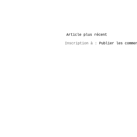
Article plus récent
Inscription à :
Publier les comme