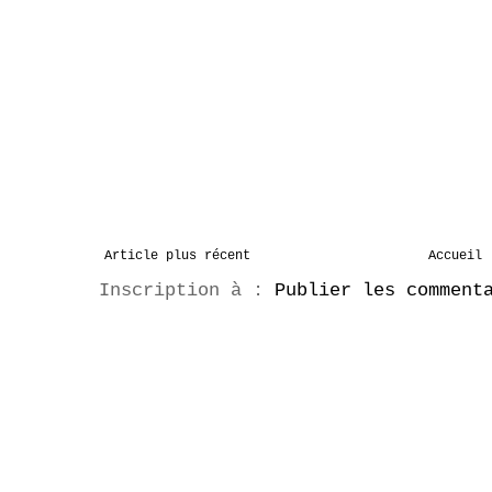
Article plus récent
Accueil
Inscription à :
Publier les comment