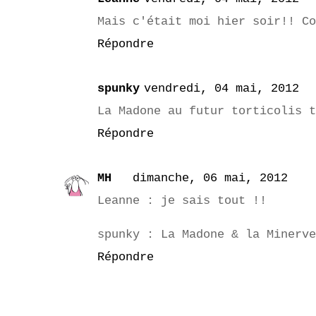
Mais c'était moi hier soir!! Co
Répondre
spunky
vendredi, 04 mai, 2012
La Madone au futur torticolis t
Répondre
MH
dimanche, 06 mai, 2012
Leanne : je sais tout !!
spunky : La Madone & la Minerve
Répondre