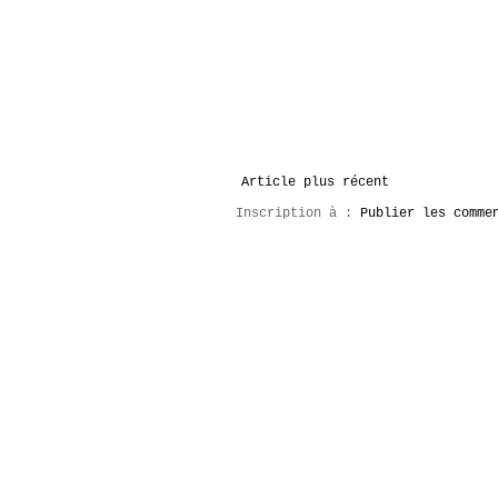
Article plus récent
Inscription à :
Publier les comme