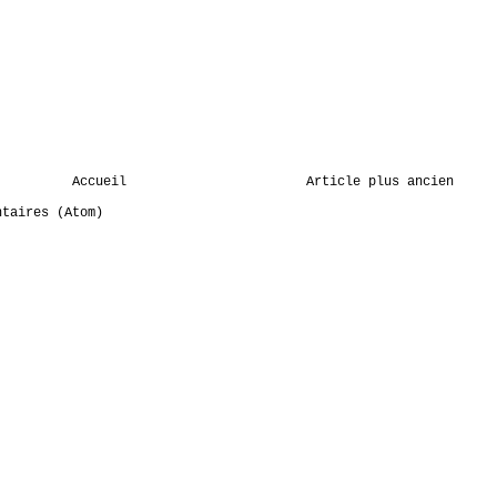
Accueil
Article plus ancien
ntaires (Atom)