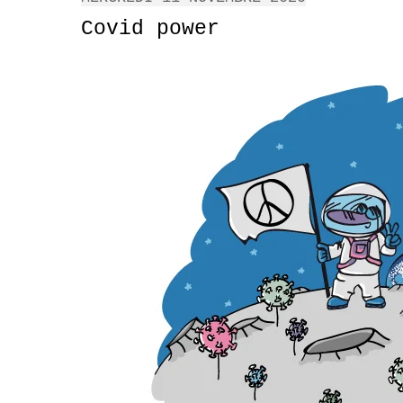
Covid power