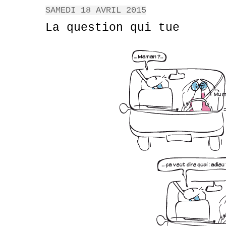
SAMEDI 18 AVRIL 2015
La question qui tue