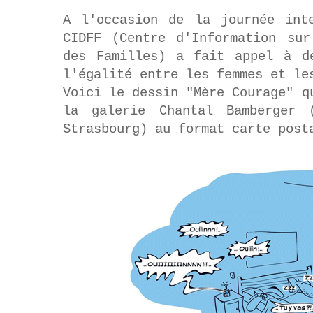
A l'occasion de la journée int
CIDFF (Centre d'Information su
des Familles) a fait appel à d
l'égalité entre les femmes et l
Voici le dessin "Mère Courage" q
la galerie Chantal Bamberger 
Strasbourg) au format carte post