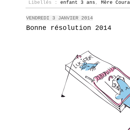
Libellés :
enfant 3 ans
,
Mère Coura
VENDREDI 3 JANVIER 2014
Bonne résolution 2014