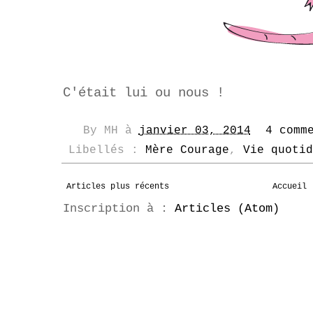
C'était lui ou nous !
By
MH
à
janvier 03, 2014
4 comm
Libellés :
Mère Courage
,
Vie quotid
Articles plus récents
Accueil
Inscription à :
Articles (Atom)