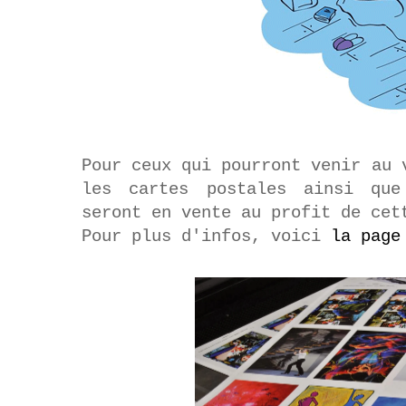
Pour ceux qui pourront venir au 
les cartes postales ainsi q
seront en vente au profit de ce
Pour plus d'infos, voici
la page