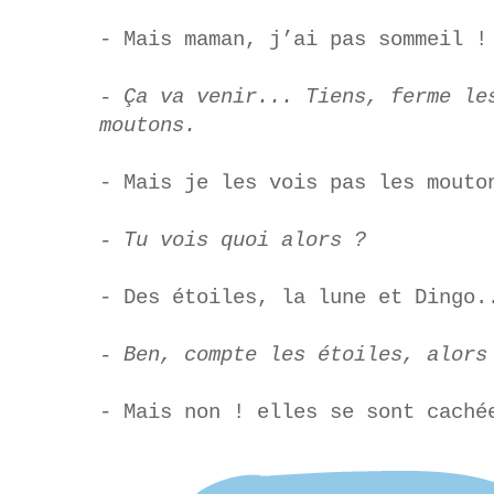
- Mais maman, j’ai pas sommeil !
- Ça va venir... Tiens, ferme le
moutons.
- Mais je les vois pas les mouto
- Tu vois quoi alors ?
- Des étoiles, la lune et Dingo.
- Ben, compte les étoiles, alors
- Mais non ! elles se sont caché