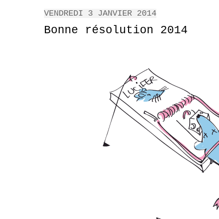
VENDREDI 3 JANVIER 2014
Bonne résolution 2014