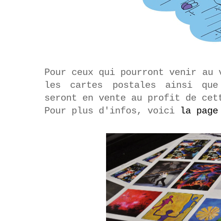
Pour ceux qui pourront venir au 
les cartes postales ainsi q
seront en vente au profit de ce
Pour plus d'infos, voici
la page