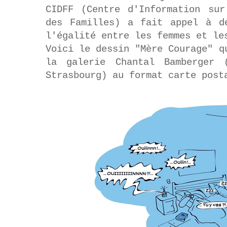
CIDFF (Centre d'Information su
des Familles) a fait appel à d
l'égalité entre les femmes et l
Voici le dessin "Mère Courage" q
la galerie Chantal Bamberger 
Strasbourg) au format carte post