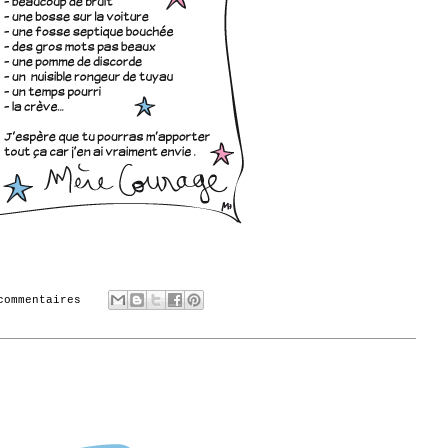
commentaires