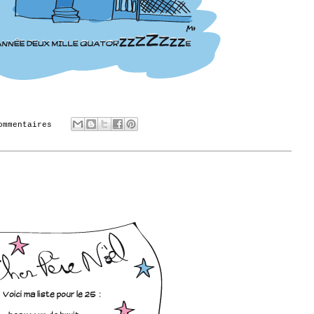
ommentaires