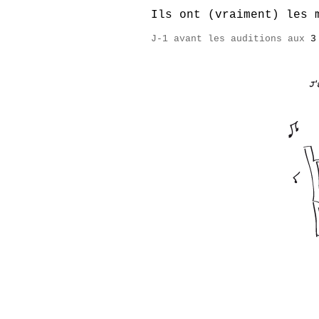
Ils ont (vraiment) les 
J-1 avant les auditions aux
3