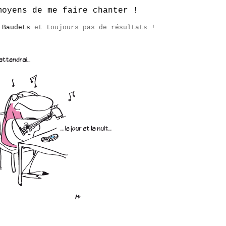
moyens de me faire chanter !
 Baudets
et toujours pas de résultats !