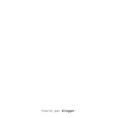
Fourni par
Blogger
.