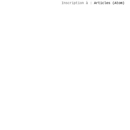
Inscription à :
Articles (Atom)