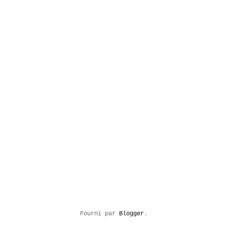
Fourni par
Blogger
.